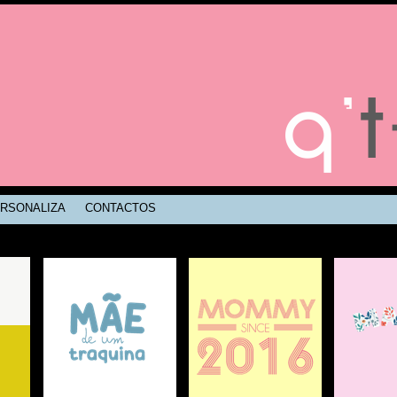
RSONALIZA
CONTACTOS