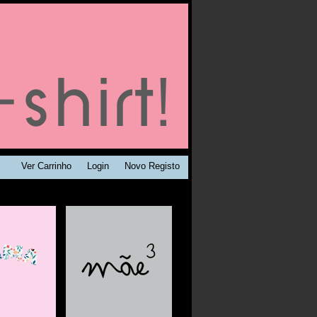
Ver Carrinho
Login
Novo Registo