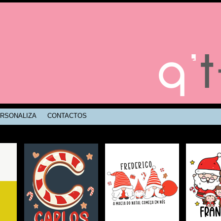
RSONALIZA
CONTACTOS