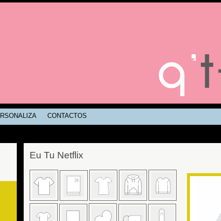
RSONALIZA
CONTACTOS