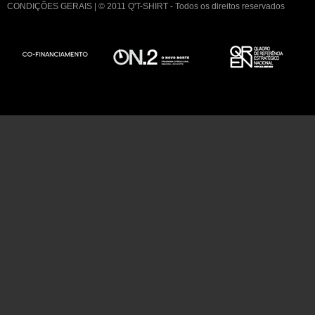
CONDIÇÕES GERAIS
| © 2011 Q'T-SHIRT - Todos os direitos reservados