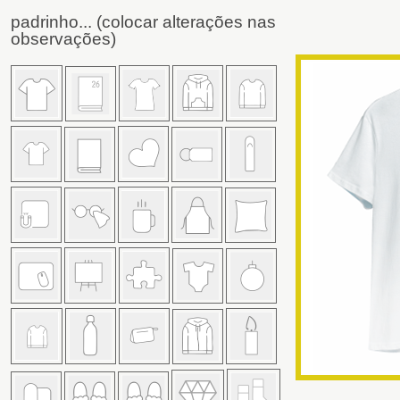
padrinho... (colocar alterações nas
observações)